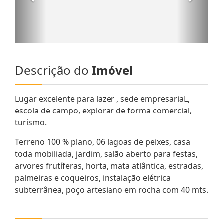
Descrição do
Imóvel
Lugar excelente para lazer , sede empresariaL,
escola de campo, explorar de forma comercial,
turismo.
Terreno 100 % plano, 06 lagoas de peixes, casa
toda mobiliada, jardim, salão aberto para festas,
arvores frutíferas, horta, mata atlântica, estradas,
palmeiras e coqueiros, instalação elétrica
subterrânea, poço artesiano em rocha com 40 mts.