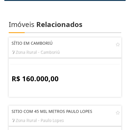
Imóveis
Relacionados
SÍTIO EM CAMBORIÚ
Zona Rural - Camboriú
R$ 160.000,00
SITIO COM 45 MIL METROS PAULO LOPES
Zona Rural - Paulo Lopes