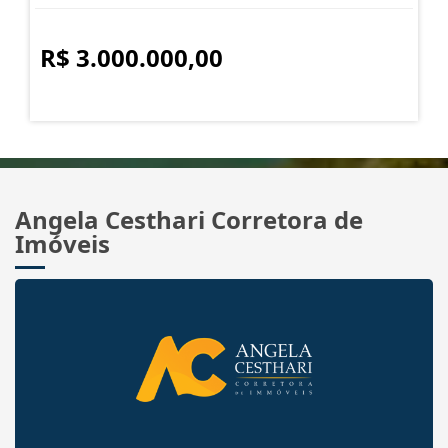
R$ 3.000.000,00
Angela Cesthari Corretora de
Imóveis