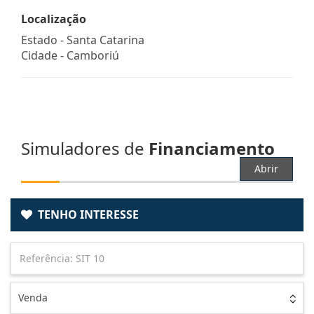
Localização
Estado -
Santa Catarina
Cidade -
Camboriú
Simuladores de
Financiamento
Abrir
TENHO INTERESSE
Venda