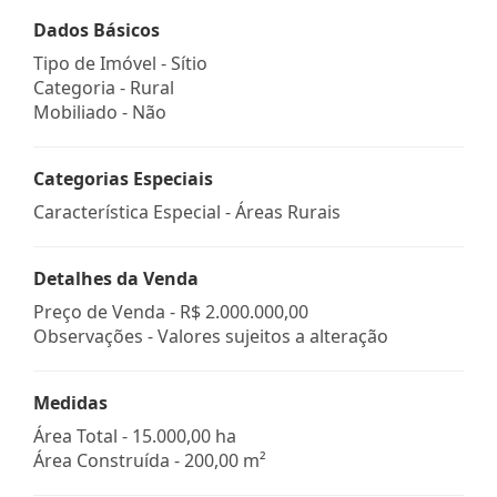
Dados Básicos
Tipo de Imóvel - Sítio
Categoria - Rural
Mobiliado - Não
Categorias Especiais
Característica Especial - Áreas Rurais
Detalhes da Venda
Preço de Venda -
R$ 2.000.000,00
Observações - Valores sujeitos a alteração
Medidas
Área Total - 15.000,00 ha
Área Construída - 200,00 m²