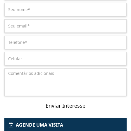
Enviar Interesse
AGENDE UMA VISITA