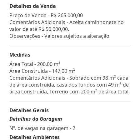
Detalhes da Venda
Preço de Venda -
R$ 265.000,00
Comentários Adicionais - Aceita caminhonete no
valor de até R$ 50.000,00.
Observações - Valores sujeitos a alteração
Medidas
Área Total - 200,00 m²
Área Construída - 147,00 m²
Comentários Adicionais - Sobrado com 98 m² cada
de área construída, casa dos fundos com 49 m² de
área construída, Terreno com 200 m² de área total.
Detalhes Gerais
Detalhes da Garagem
Nº. de vagas na garagem - 2
Detalhes Ambientes