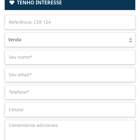
TENHO INTERESSE
Venda