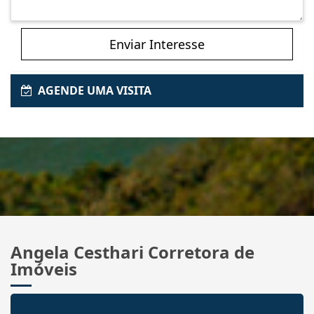
Enviar Interesse
AGENDE UMA VISITA
Angela Cesthari Corretora de
Imóveis