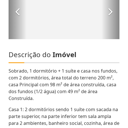
Descrição do
Imóvel
Sobrado, 1 dormitório + 1 suíte e casa nos fundos,
com 2 dormitórios, área total do terreno 200 m²,
casa Principal com 98 m² de área construída, casa
dos fundos (1/2 água) com 49 m² de área
Construída.
Casa 1: 2 dormitórios sendo 1 suíte com sacada na
parte superior, na parte inferior tem sala ampla
para 2 ambientes, banheiro social, cozinha, área de