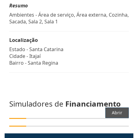
Resumo
Ambientes - Área de serviço, Área externa, Cozinha,
Sacada, Sala 2, Sala 1
Localização
Estado -
Santa Catarina
Cidade -
Itajaí
Bairro -
Santa Regina
Simuladores de
Financiamento
Abrir