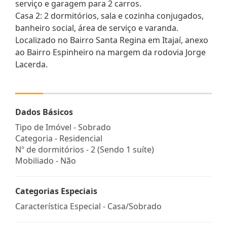
serviço e garagem para 2 carros.
Casa 2: 2 dormitórios, sala e cozinha conjugados,
banheiro social, área de serviço e varanda.
Localizado no Bairro Santa Regina em Itajaí, anexo
ao Bairro Espinheiro na margem da rodovia Jorge
Lacerda.
Dados Básicos
Tipo de Imóvel - Sobrado
Categoria - Residencial
Nº de dormitórios - 2 (Sendo 1 suíte)
Mobiliado - Não
Categorias Especiais
Característica Especial - Casa/Sobrado