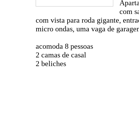
Apart
com sa
com vista para roda gigante, entra
micro ondas, uma vaga de garagem
acomoda 8 pessoas
2 camas de casal
2 beliches